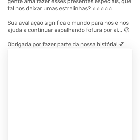
gente ama fazer esses presentes especiais, que
tal nos deixar umas estrelinhas? ⭐️⭐⭐⭐⭐
Sua avaliação significa o mundo para nós e nos
ajuda a continuar espalhando fofura por aí... 😍
Obrigada por fazer parte da nossa história! 💕