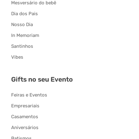
Mesversário do bebê
Dia dos Pais
Nosso Dia
In Memoriam
Santinhos
Vibes
Gifts no seu Evento
Feiras e Eventos
Empresariais
Casamentos
Aniversários
Batismos