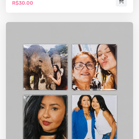
R$30.00