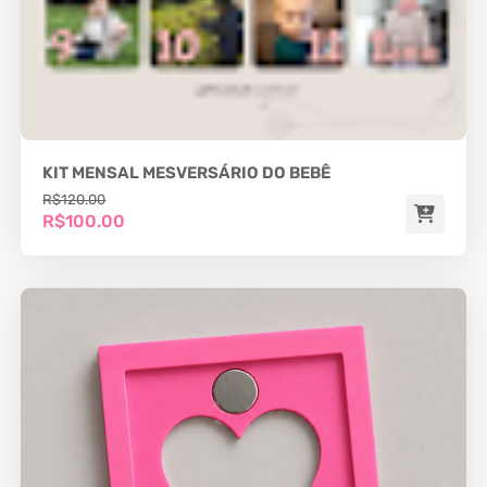
KIT MENSAL MESVERSÁRIO DO BEBÊ
R$120.00
R$100.00