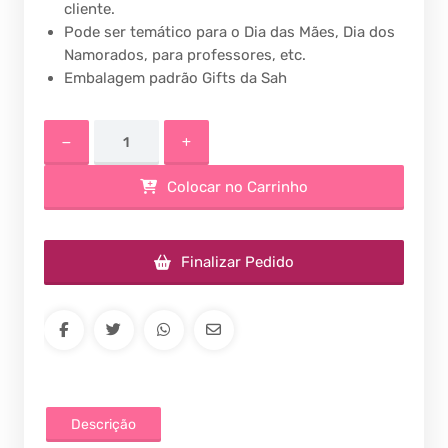
cliente.
Pode ser temático para o Dia das Mães, Dia dos
Namorados, para professores, etc.
Embalagem padrão Gifts da Sah
Colocar no Carrinho
Finalizar Pedido