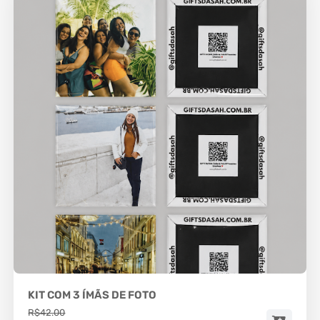
KIT COM 3 ÍMÃS DE FOTO
R$42.00