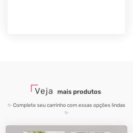
Veja
mais produtos
✨ Complete seu carrinho com essas opções lindas
✨