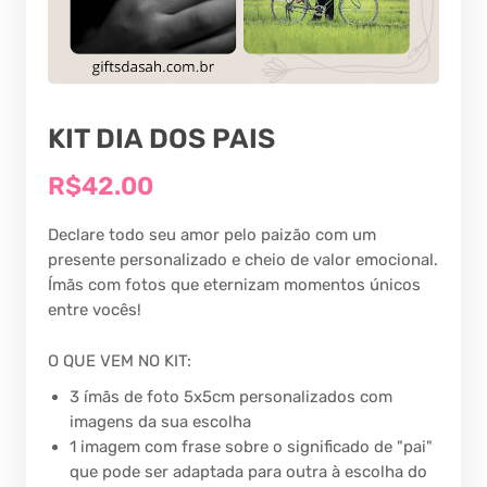
KIT DIA DOS PAIS
R$42.00
Declare todo seu amor pelo paizão com um
presente personalizado e cheio de valor emocional.
Ímãs com fotos que eternizam momentos únicos
entre vocês!
O QUE VEM NO KIT:
3 ímãs de foto 5x5cm personalizados com
imagens da sua escolha
1 imagem com frase sobre o significado de "pai"
que pode ser adaptada para outra à escolha do