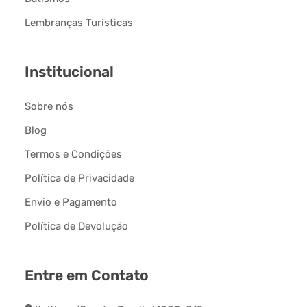
Lembranças Turísticas
Institucional
Sobre nós
Blog
Termos e Condições
Política de Privacidade
Envio e Pagamento
Política de Devolução
Entre em Contato