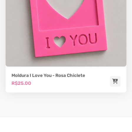
Moldura I Love You - Rosa Chiclete
R$25.00